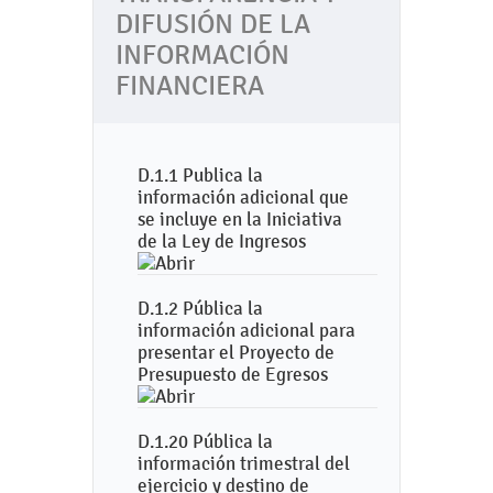
DIFUSIÓN DE LA
INFORMACIÓN
FINANCIERA
D.1.1 Publica la
información adicional que
se incluye en la Iniciativa
de la Ley de Ingresos
D.1.2 Pública la
información adicional para
presentar el Proyecto de
Presupuesto de Egresos
D.1.20 Pública la
información trimestral del
ejercicio y destino de