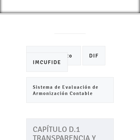
Ayuntamiento
DIF
IMCUFIDE
Sistema de Evaluación de
Armonización Contable
CAPÍTULO D.1
TRANSPARENCIA Y