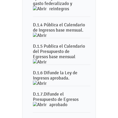
gasto federalizado y
reintegros
D.1.4 Pública el Calendario
de Ingresos base mensual.
D.1.5 Publica el Calendario
del Presupuesto de
Egresos base mensual
D.1.6 Difunde la Ley de
Ingresos aprobada.
D.1.7.Difunde el
Presupuesto de Egresos
aprobado