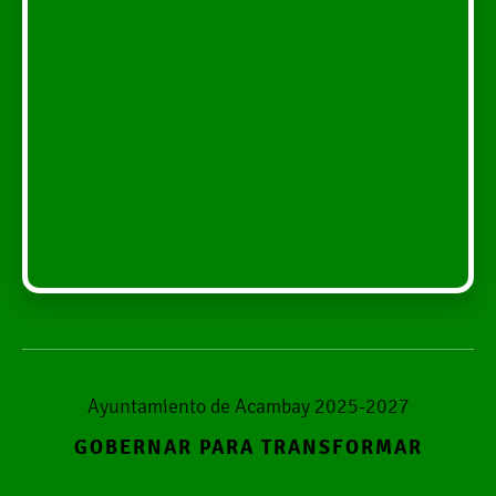
Ayuntamiento de Acambay 2025-2027
GOBERNAR PARA TRANSFORMAR