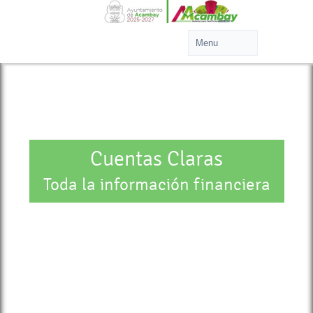
Cuentas Claras
Toda la información financiera