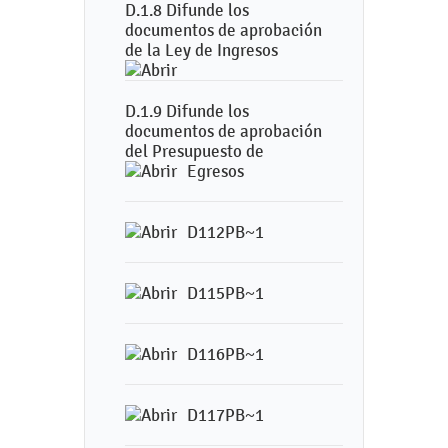
D.1.8 Difunde los
documentos de aprobación
de la Ley de Ingresos
D.1.9 Difunde los
documentos de aprobación
del Presupuesto de
Egresos
D112PB~1
D115PB~1
D116PB~1
D117PB~1