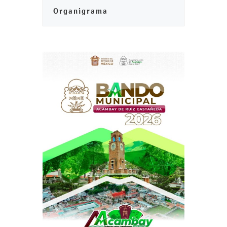
Organigrama