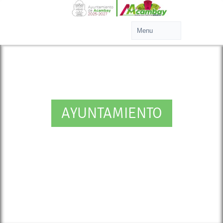
AYUNTAMIENTO