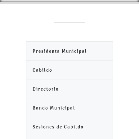
Presidenta Municipal
Cabildo
Directorio
Bando Municipal
Sesiones de Cabildo