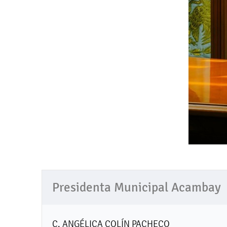
Presidenta Municipal Acambay
C. ANGÉLICA COLÍN PACHECO