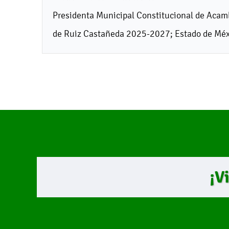
Presidenta Municipal Constitucional de Acam
de Ruiz Castañeda 2025-2027; Estado de Méx
¡V