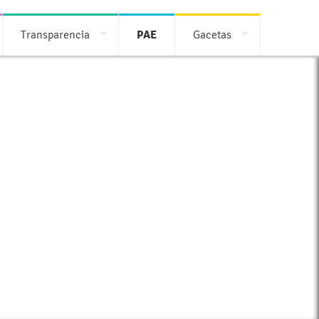
Transparencia
PAE
Gacetas