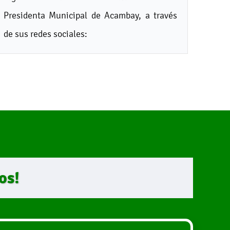
Presidenta Municipal de Acambay, a través
de sus redes sociales:
os!