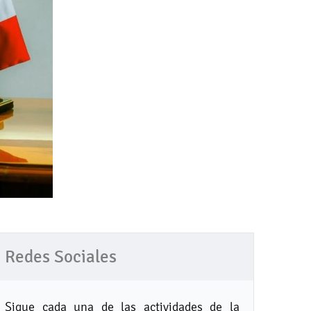
Redes Sociales
Sigue cada una de las actividades de la